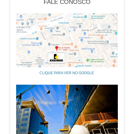
FALE CONOSCO
CLIQUE PARA VER NO GOOGLE