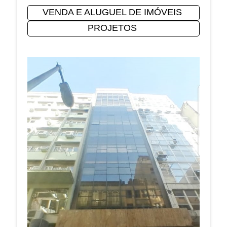
VENDA E ALUGUEL DE IMÓVEIS
PROJETOS