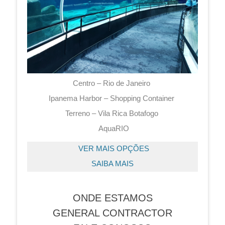
Centro – Rio de Janeiro
Ipanema Harbor – Shopping Container
Terreno – Vila Rica Botafogo
AquaRIO
VER MAIS OPÇÕES
SAIBA MAIS
ONDE ESTAMOS
GENERAL CONTRACTOR